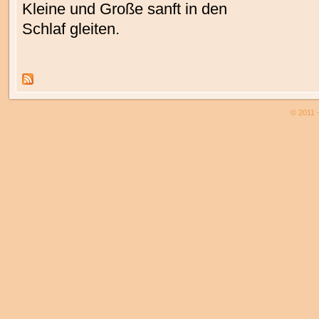
Kleine und Große sanft in den
Schlaf gleiten.
© 2011 -