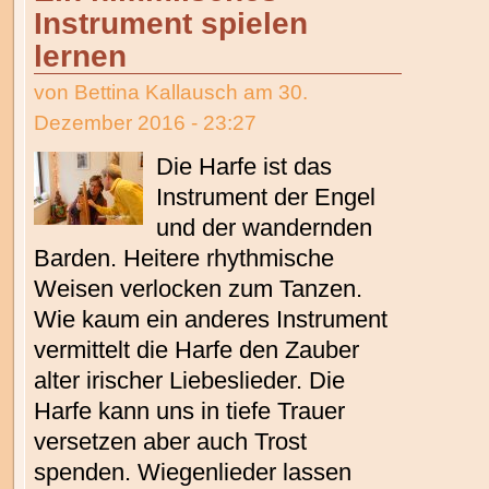
Instrument spielen
lernen
von
Bettina Kallausch
am 30.
Dezember 2016 - 23:27
Die Harfe ist das
Instrument der Engel
und der wandernden
Barden. Heitere rhythmische
Weisen verlocken zum Tanzen.
Wie kaum ein anderes Instrument
vermittelt die Harfe den Zauber
alter irischer Liebeslieder. Die
Harfe kann uns in tiefe Trauer
versetzen aber auch Trost
spenden. Wiegenlieder lassen