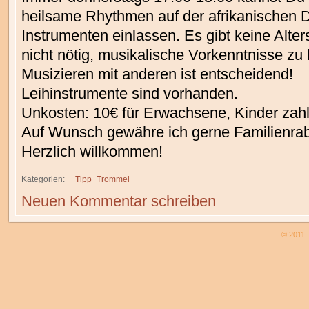
heilsame Rhythmen auf der afrikanischen 
Instrumenten einlassen. Es gibt keine Alte
nicht nötig, musikalische Vorkenntnisse z
Musizieren mit anderen ist entscheidend!
Leihinstrumente sind vorhanden.
Unkosten: 10€ für Erwachsene, Kinder zahle
Auf Wunsch gewähre ich gerne Familienrab
Herzlich willkommen!
Kategorien:
Tipp
Trommel
Neuen Kommentar schreiben
© 2011 -