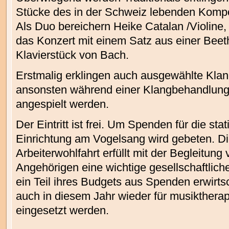
Stücke des in der Schweiz lebenden Komp
Als Duo bereichern Heike Catalan /Violine,
das Konzert mit einem Satz aus einer Bee
Klavierstück von Bach.
Erstmalig erklingen auch ausgewählte Klan
ansonsten während einer Klangbehandlung 
angespielt werden.
Der Eintritt ist frei. Um Spenden für die s
Einrichtung am Vogelsang wird gebeten. Di
Arbeiterwohlfahrt erfüllt mit der Begleitun
Angehörigen eine wichtige gesellschaftlic
ein Teil ihres Budgets aus Spenden erwirts
auch in diesem Jahr wieder für musikthera
eingesetzt werden.