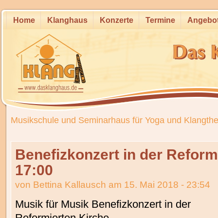
Home
Klanghaus
Konzerte
Termine
Angebo
Musikschule und Seminarhaus für Yoga und Klangthe
Benefizkonzert in der Reform
17:00
von
Bettina Kallausch
am 15. Mai 2018 - 23:54
Musik für Musik Benefizkonzert in der
Reformierten Kirche