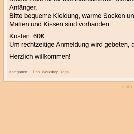
Anfänger.
Bitte bequeme Kleidung, warme Socken un
Matten und Kissen sind vorhanden.
Kosten: 60€
Um rechtzeitige Anmeldung wird gebeten, d
Herzlich willkommen!
Kategorien:
Tipp
Workshop
Yoga
© 2011 -